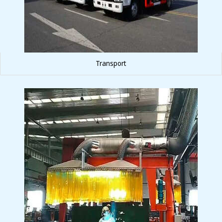
Transport