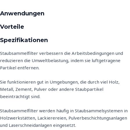
Anwendungen
Vorteile
Spezifikationen
Staubsammelfilter verbessern die Arbeitsbedingungen und
reduzieren die Umweltbelastung, indem sie luftgetragene
Partikel entfernen.
Sie funktionieren gut in Umgebungen, die durch viel Holz,
Metall, Zement, Pulver oder andere Staubpartikel
beeinträchtigt sind.
Staubsammelfilter werden häufig in Staubsammelsystemen in
Holzwerkstätten, Lackierereien, Pulverbeschichtungsanlagen
und Laserschneidanlagen eingesetzt.