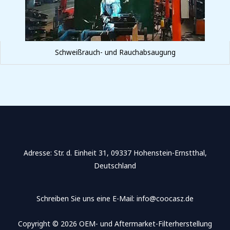
Schweißrauch- und Rauchabsaugung
Adresse​: Str. d. Einheit 31, 09337 Hohenstein-Ernstthal,
Deutschland
Schreiben Sie uns eine E-Mail: info@coocasz.de
Copyright © 2026 OEM- und Aftermarket-Filterherstellung