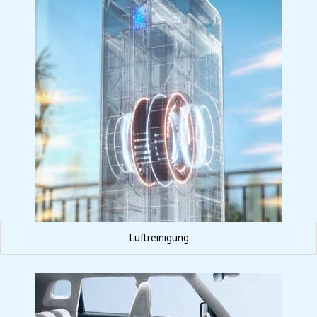
Luftreinigung