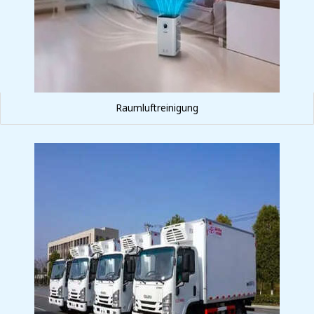
Raumluftreinigung