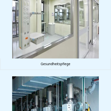
Gesundheitspflege