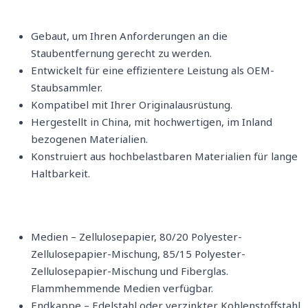
Gebaut, um Ihren Anforderungen an die
Staubentfernung gerecht zu werden.
Entwickelt für eine effizientere Leistung als OEM-
Staubsammler.
Kompatibel mit Ihrer Originalausrüstung.
Hergestellt in China, mit hochwertigen, im Inland
bezogenen Materialien.
Konstruiert aus hochbelastbaren Materialien für lange
Haltbarkeit.
Medien – Zellulosepapier, 80/20 Polyester-
Zellulosepapier-Mischung, 85/15 Polyester-
Zellulosepapier-Mischung und Fiberglas.
Flammhemmende Medien verfügbar.
Endkappe – Edelstahl oder verzinkter Kohlenstoffstahl