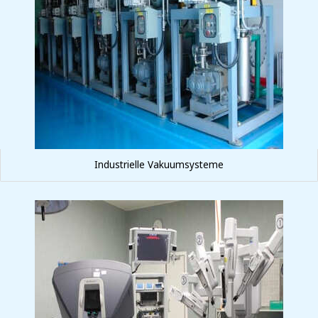
Industrielle Vakuumsysteme