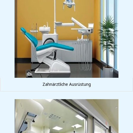
Zahnärztliche Ausrüstung