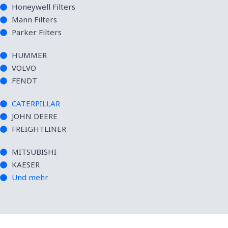
Honeywell Filters
Mann Filters
Parker Filters
HUMMER
VOLVO
FENDT
CATERPILLAR
JOHN DEERE
FREIGHTLINER
MITSUBISHI
KAESER
Und mehr