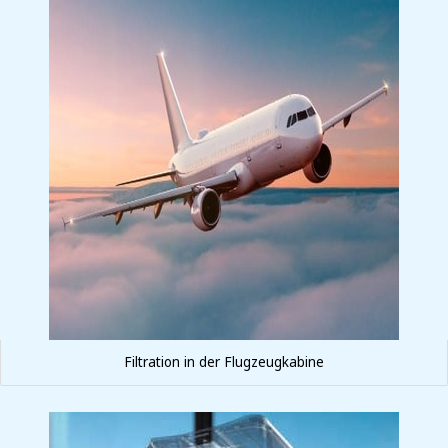
Filtration in der Flugzeugkabine