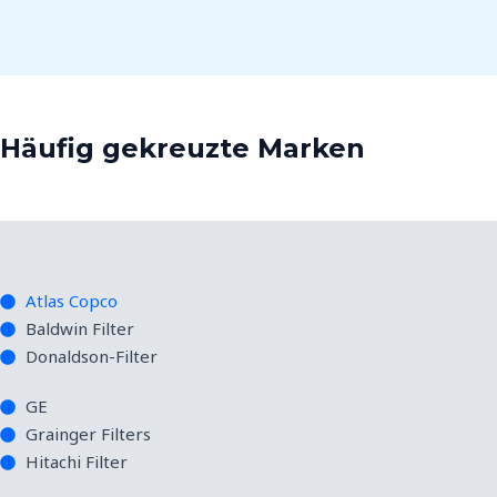
Häufig gekreuzte Marken
Atlas Copco
Baldwin Filter
Donaldson-Filter
GE
Grainger Filters
Hitachi Filter