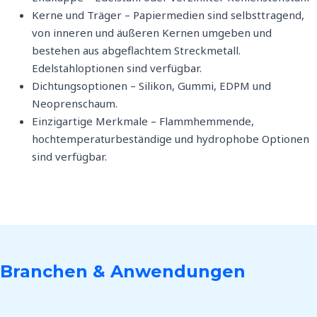
Kerne und Träger – Papiermedien sind selbsttragend,
von inneren und äußeren Kernen umgeben und
bestehen aus abgeflachtem Streckmetall.
Edelstahloptionen sind verfügbar.
Dichtungsoptionen – Silikon, Gummi, EDPM und
Neoprenschaum.
Einzigartige Merkmale – Flammhemmende,
hochtemperaturbeständige und hydrophobe Optionen
sind verfügbar.
Branchen & Anwendungen