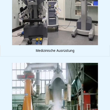
Medizinische Ausrüstung