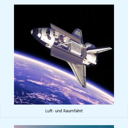
Luft- und Raumfahrt