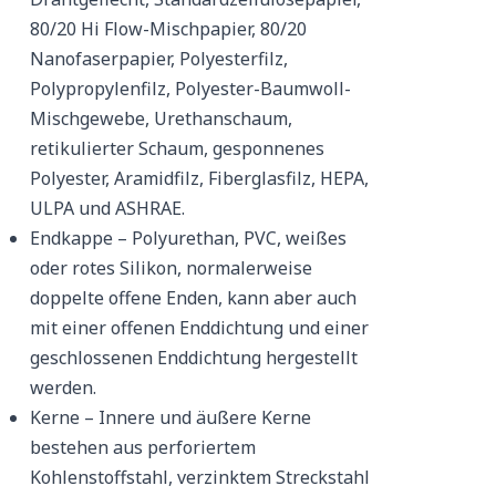
80/20 Hi Flow-Mischpapier, 80/20
Nanofaserpapier, Polyesterfilz,
Polypropylenfilz, Polyester-Baumwoll-
Mischgewebe, Urethanschaum,
retikulierter Schaum, gesponnenes
Polyester, Aramidfilz, Fiberglasfilz, HEPA,
ULPA und ASHRAE.
Endkappe – Polyurethan, PVC, weißes
oder rotes Silikon, normalerweise
doppelte offene Enden, kann aber auch
mit einer offenen Enddichtung und einer
geschlossenen Enddichtung hergestellt
werden.
Kerne – Innere und äußere Kerne
bestehen aus perforiertem
Kohlenstoffstahl, verzinktem Streckstahl