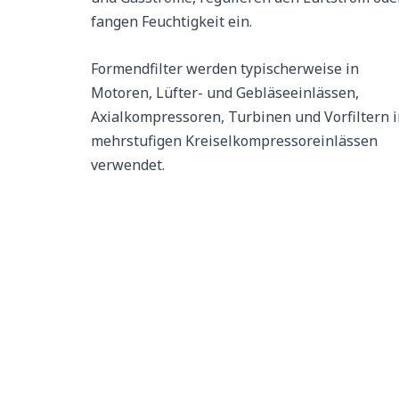
fangen Feuchtigkeit ein.
Formendfilter werden typischerweise in
Motoren, Lüfter- und Gebläseeinlässen,
Axialkompressoren, Turbinen und Vorfiltern 
mehrstufigen Kreiselkompressoreinlässen
verwendet.