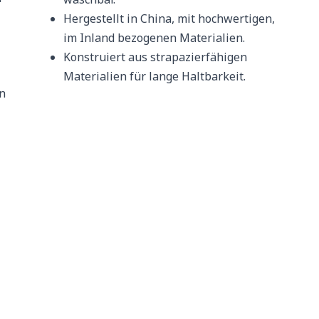
Hergestellt in China, mit hochwertigen,
im Inland bezogenen Materialien.
Konstruiert aus strapazierfähigen
Materialien für lange Haltbarkeit.
in