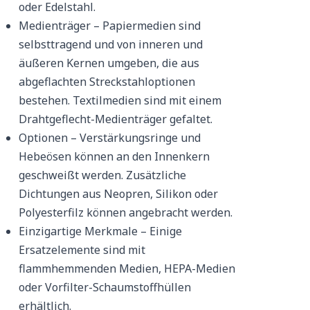
oder Edelstahl.
Medienträger – Papiermedien sind
selbsttragend und von inneren und
äußeren Kernen umgeben, die aus
abgeflachten Streckstahloptionen
bestehen. Textilmedien sind mit einem
Drahtgeflecht-Medienträger gefaltet.
Optionen – Verstärkungsringe und
Hebeösen können an den Innenkern
geschweißt werden. Zusätzliche
Dichtungen aus Neopren, Silikon oder
Polyesterfilz können angebracht werden.
Einzigartige Merkmale – Einige
Ersatzelemente sind mit
flammhemmenden Medien, HEPA-Medien
oder Vorfilter-Schaumstoffhüllen
erhältlich.