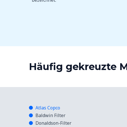
bezeichnet.
Häufig gekreuzte 
Atlas Copco
Baldwin Filter
Donaldson-Filter