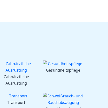
Gesundheitspflege
Zahnärztliche
Ausrüstung
Transport