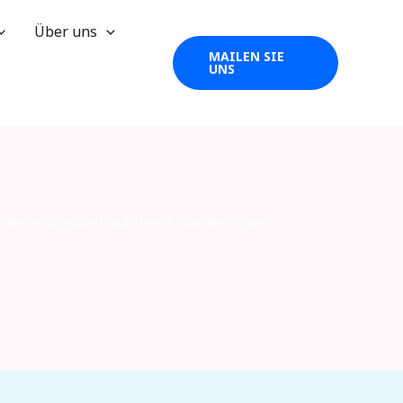
Über uns
MAILEN SIE
UNS
rden individuell auf Ihre Anforderungen