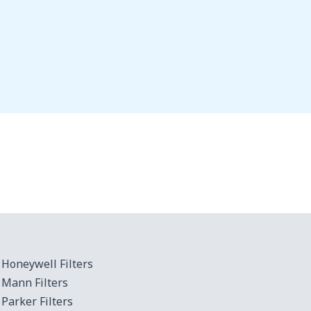
Honeywell Filters
Mann Filters
Parker Filters