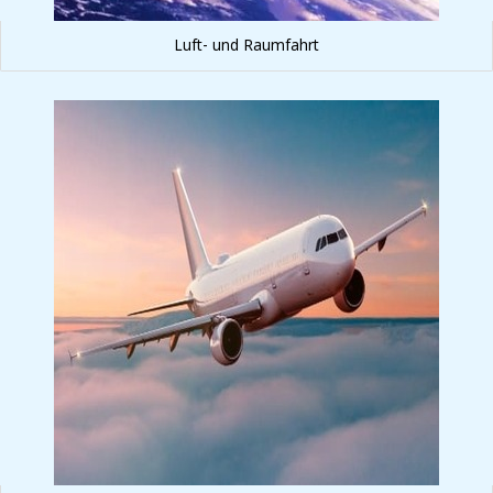
Luft- und Raumfahrt