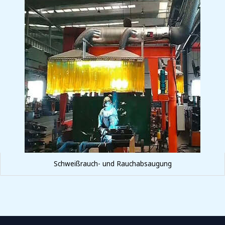
Schweißrauch- und Rauchabsaugung