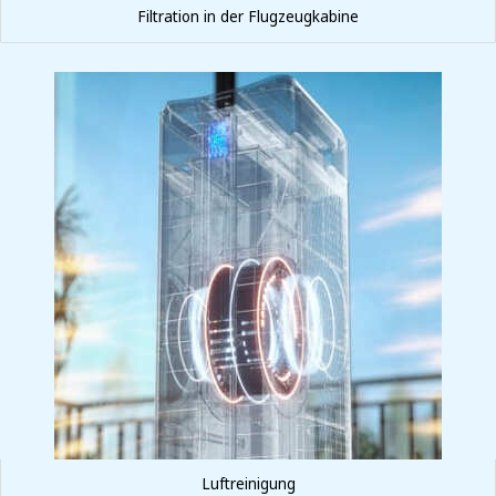
Filtration in der Flugzeugkabine
Luftreinigung