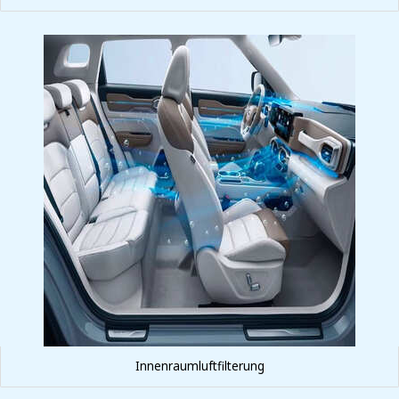
Innenraumluftfilterung