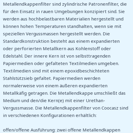
Metallendkappenfilter sind zylindrische Patronenfilter, die
für den Einsatz in rauen Umgebungen konzipiert sind. Sie
werden aus hochbelastbaren Materialien hergestellt und
können hohen Temperaturen standhalten, wenn sie mit
speziellen Vergussmassen hergestellt werden. Die
Standardkonstruktion besteht aus einem expandierten
oder perforierten Metallkern aus Kohlenstoff oder
Edelstahl. Der innere Kern ist von selbsttragenden
Papiermedien oder gefalteten Textilmedien umgeben.
Textilmedien sind mit einem epoxidbeschichteten
Stahlstützsieb gefaltet. Papiermedien werden
normalerweise von einem äußeren expandierten
Metallkäfig getragen. Die Metallendkappe umschließt das
Medium und den/die Kern(e) mit einer Urethan-
Vergussmasse. Die Metallendkappenfilter von Coocasz sind
in verschiedenen Konfigurationen erhältlich:
offen/offene Ausführung: zwei offene Metallendkappen