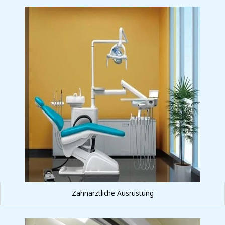
Zahnärztliche Ausrüstung