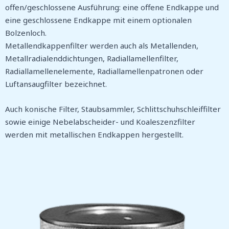
offen/geschlossene Ausführung: eine offene Endkappe und
eine geschlossene Endkappe mit einem optionalen
Bolzenloch.
Metallendkappenfilter werden auch als Metallenden,
Metallradialenddichtungen, Radiallamellenfilter,
Radiallamellenelemente, Radiallamellenpatronen oder
Luftansaugfilter bezeichnet.
Auch konische Filter, Staubsammler, Schlittschuhschleiffilter
sowie einige Nebelabscheider- und Koaleszenzfilter
werden mit metallischen Endkappen hergestellt.