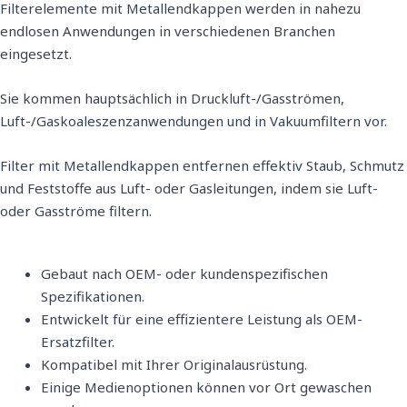
Filterelemente mit Metallendkappen werden in nahezu
endlosen Anwendungen in verschiedenen Branchen
eingesetzt.
Sie kommen hauptsächlich in Druckluft-/Gasströmen,
Luft-/Gaskoaleszenzanwendungen und in Vakuumfiltern vor.
Filter mit Metallendkappen entfernen effektiv Staub, Schmutz
und Feststoffe aus Luft- oder Gasleitungen, indem sie Luft-
oder Gasströme filtern.
Gebaut nach OEM- oder kundenspezifischen
Spezifikationen.
Entwickelt für eine effizientere Leistung als OEM-
Ersatzfilter.
Kompatibel mit Ihrer Originalausrüstung.
Einige Medienoptionen können vor Ort gewaschen