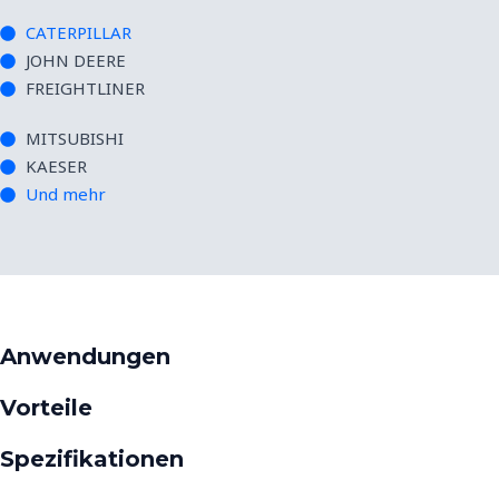
CATERPILLAR
JOHN DEERE
FREIGHTLINER
MITSUBISHI
KAESER
Und mehr
Anwendungen
Vorteile
Spezifikationen