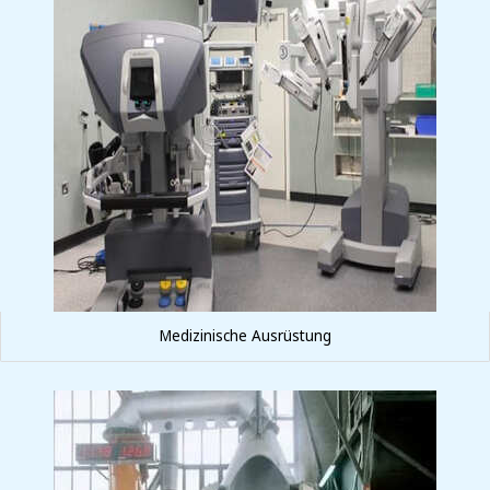
Medizinische Ausrüstung