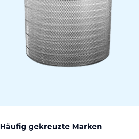
Häufig gekreuzte Marken