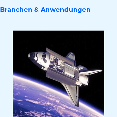
Branchen & Anwendungen