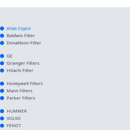
Atlas Copco
Baldwin Filter
Donaldson-Filter
GE
Grainger Filters
Hitachi Filter
Honeywell Filters
Mann Filters
Parker Filters
HUMMER
VOLVO
FENDT