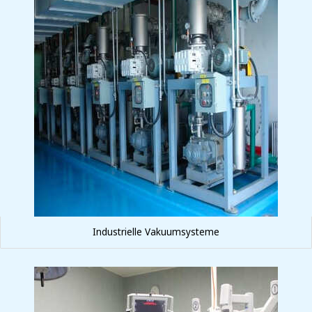
Industrielle Vakuumsysteme