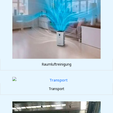
Raumluftreinigung
Transport