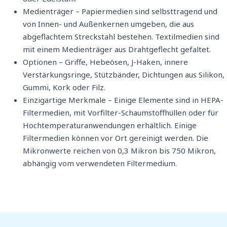
Medienträger – Papiermedien sind selbsttragend und
von Innen- und Außenkernen umgeben, die aus
abgeflachtem Streckstahl bestehen. Textilmedien sind
mit einem Medienträger aus Drahtgeflecht gefaltet.
Optionen – Griffe, Hebeösen, J-Haken, innere
Verstärkungsringe, Stützbänder, Dichtungen aus Silikon,
Gummi, Kork oder Filz.
Einzigartige Merkmale – Einige Elemente sind in HEPA-
Filtermedien, mit Vorfilter-Schaumstoffhüllen oder für
Hochtemperaturanwendungen erhältlich. Einige
Filtermedien können vor Ort gereinigt werden. Die
Mikronwerte reichen von 0,3 Mikron bis 750 Mikron,
abhängig vom verwendeten Filtermedium.