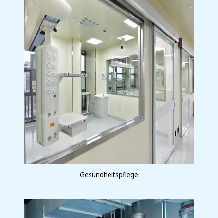
Gesundheitspflege