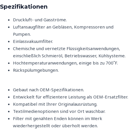
Spezifikationen
Druckluft- und Gasströme.
Luftansaugfilter an Gebläsen, Kompressoren und
Pumpen.
Einlassvakuumfilter.
Chemische und vernetzte Flüssigkeitsanwendungen,
einschließlich Schmieröl, Betriebswasser, Kühlsysteme.
Hochtemperaturanwendungen, einige bis zu 700˚F.
Rückspülumgebungen.
Gebaut nach OEM-Spezifikationen.
Entwickelt für effizientere Leistung als OEM-Ersatzfilter.
Kompatibel mit Ihrer Originalausrüstung.
Textilmedienoptionen sind vor Ort waschbar.
Filter mit genähten Enden können im Werk
wiederhergestellt oder überholt werden.