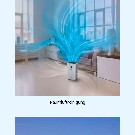
Raumluftreinigung