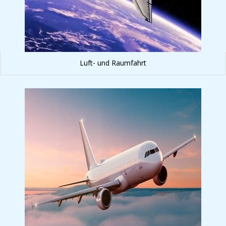
Luft- und Raumfahrt