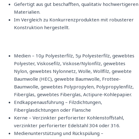
Gefertigt aus gut beschafften, qualitativ hochwertigeren
Materialien.
Im Vergleich zu Konkurrenzprodukten mit robusterer
Konstruktion hergestellt.
Medien – 10µ Polyesterfilz, 5µ Polyesterfilz, gewebtes
Polyester, Viskosefilz, Viskose/Nylonfilz, gewebtes
Nylon, gewebtes Nylonnetz, Wolle, Wollfilz, gewebte
Baumwolle (HEC), gewebte Baumwolle, Frottee-
Baumwolle, gewebtes Polypropylen, Polypropylenfilz,
Fiberglas, gewebtes Fiberglas, Actipure-Kohlepapier.
Endkappenausführung – Filzdichtungen,
Fiberglasdichtungen oder Flansche
Kerne – Verzinkter perforierter Kohlenstoffstahl,
verzinkter perforierter Edelstahl 304 oder 316.
Medienunterstützung und Rückspülung –