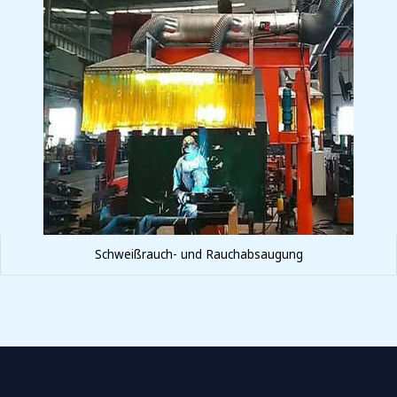
Schweißrauch- und Rauchabsaugung