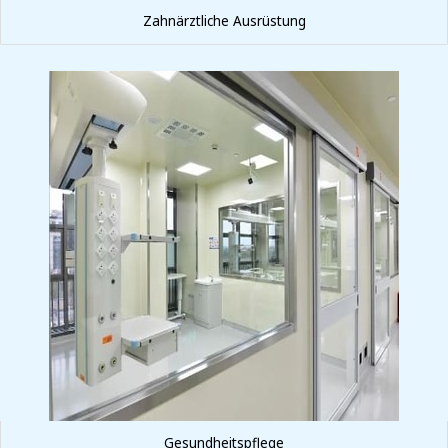
Zahnärztliche Ausrüstung
Gesundheitspflege