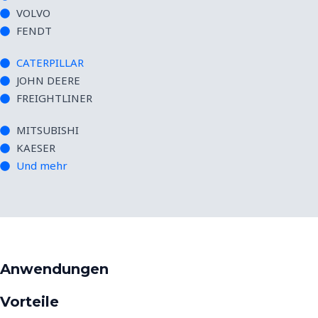
VOLVO
FENDT
CATERPILLAR
JOHN DEERE
FREIGHTLINER
MITSUBISHI
KAESER
Und mehr
Anwendungen
Vorteile