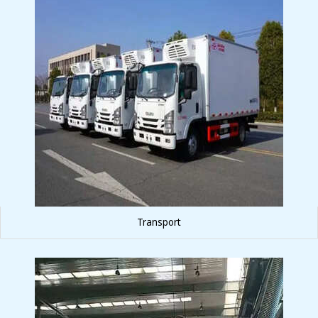
Transport