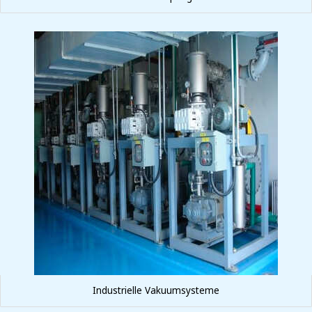
Industrielle Vakuumsysteme