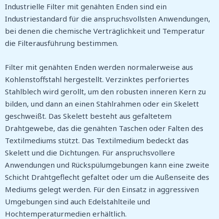
Industrielle Filter mit genähten Enden sind ein
Industriestandard für die anspruchsvollsten Anwendungen,
bei denen die chemische Verträglichkeit und Temperatur
die Filterausführung bestimmen.
Filter mit genähten Enden werden normalerweise aus
Kohlenstoffstahl hergestellt. Verzinktes perforiertes
Stahlblech wird gerollt, um den robusten inneren Kern zu
bilden, und dann an einen Stahlrahmen oder ein Skelett
geschweißt. Das Skelett besteht aus gefaltetem
Drahtgewebe, das die genähten Taschen oder Falten des
Textilmediums stützt. Das Textilmedium bedeckt das
Skelett und die Dichtungen. Für anspruchsvollere
Anwendungen und Rückspülumgebungen kann eine zweite
Schicht Drahtgeflecht gefaltet oder um die Außenseite des
Mediums gelegt werden. Für den Einsatz in aggressiven
Umgebungen sind auch Edelstahlteile und
Hochtemperaturmedien erhältlich.