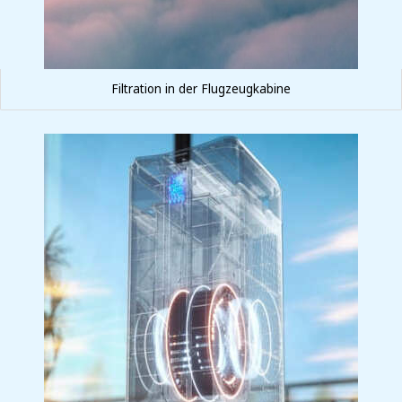
Filtration in der Flugzeugkabine