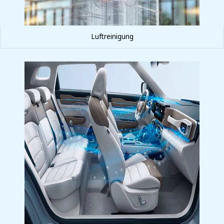
Luftreinigung