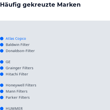
Häufig gekreuzte Marken
Atlas Copco
Baldwin Filter
Donaldson-Filter
GE
Grainger Filters
Hitachi Filter
Honeywell Filters
Mann Filters
Parker Filters
HUMMER