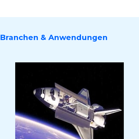
Branchen & Anwendungen