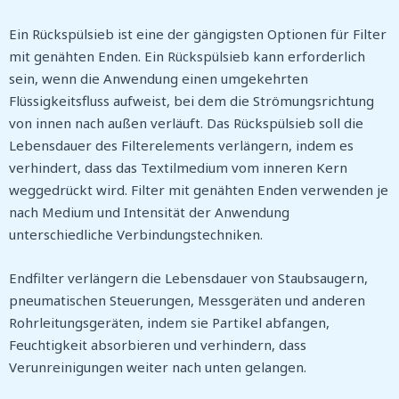
Ein Rückspülsieb ist eine der gängigsten Optionen für Filter
mit genähten Enden. Ein Rückspülsieb kann erforderlich
sein, wenn die Anwendung einen umgekehrten
Flüssigkeitsfluss aufweist, bei dem die Strömungsrichtung
von innen nach außen verläuft. Das Rückspülsieb soll die
Lebensdauer des Filterelements verlängern, indem es
verhindert, dass das Textilmedium vom inneren Kern
weggedrückt wird. Filter mit genähten Enden verwenden je
nach Medium und Intensität der Anwendung
unterschiedliche Verbindungstechniken.
Endfilter verlängern die Lebensdauer von Staubsaugern,
pneumatischen Steuerungen, Messgeräten und anderen
Rohrleitungsgeräten, indem sie Partikel abfangen,
Feuchtigkeit absorbieren und verhindern, dass
Verunreinigungen weiter nach unten gelangen.