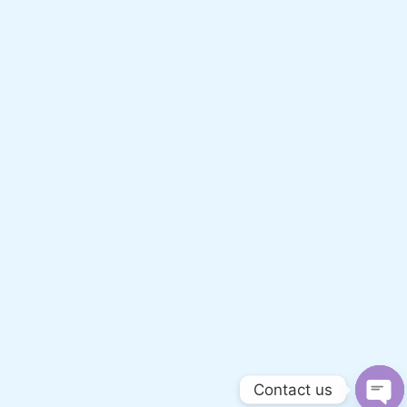
Contact us