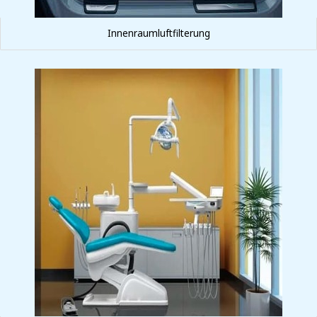
Innenraumluftfilterung