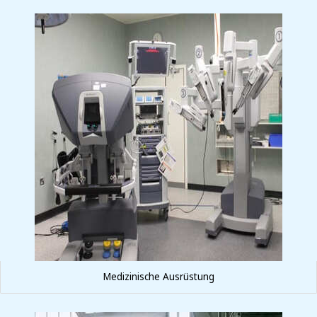
Medizinische Ausrüstung