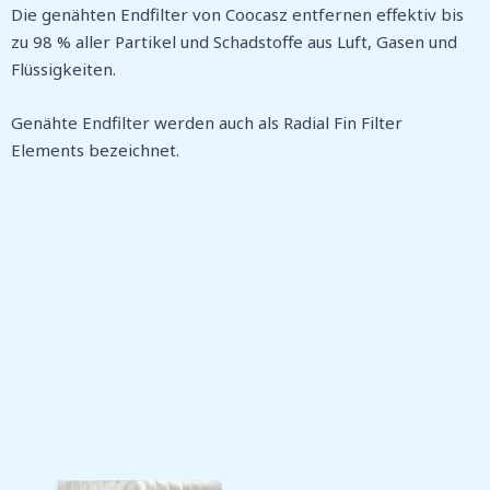
Die genähten Endfilter von Coocasz entfernen effektiv bis
zu 98 % aller Partikel und Schadstoffe aus Luft, Gasen und
Flüssigkeiten.
Genähte Endfilter werden auch als Radial Fin Filter
Elements bezeichnet.