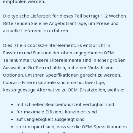
empfohlen werden.
Die typische Lieferzeit für dieses Teil beträgt 1-2 Wochen.
Bitte senden Sie eine Angebotsanfrage, um Preise und
aktuelle Lieferzeit zu erfahren.
Dies ist ein Coocasz-Filterelement. Es entspricht in
Passform und Funktion der oben angegebenen OEM-
Teilenummer. Unsere Filterelemente sind in einer großen
Auswahl an Größen erhältlich, mit einer Vielzahl von
Optionen, um Ihren Spezifikationen gerecht zu werden.
Coocasz-Filterersatzteile sind eine hochwertige,
kostengünstige Alternative zu OEM-Ersatzteilen, weil sie:
mit schneller Bearbeitungszeit verfügbar sind
für maximale Effizienz konzipiert sind
auf Langlebigkeit ausgelegt sind
so konzipiert sind, dass sie die OEM-Spezifikationen