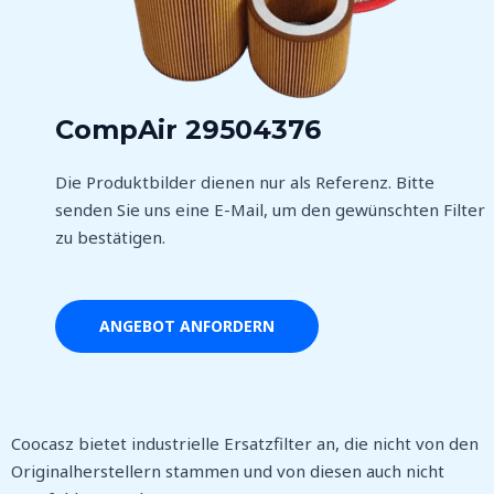
CompAir 29504376
Die Produktbilder dienen nur als Referenz. Bitte
senden Sie uns eine E-Mail, um den gewünschten Filter
zu bestätigen.
ANGEBOT ANFORDERN
Coocasz bietet industrielle Ersatzfilter an, die nicht von den
Originalherstellern stammen und von diesen auch nicht