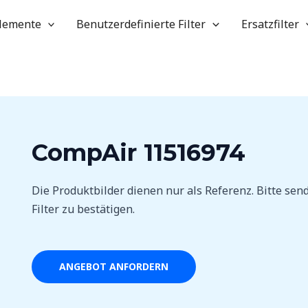
elemente
Benutzerdefinierte Filter
Ersatzfilter
CompAir 11516974
Die Produktbilder dienen nur als Referenz. Bitte se
Filter zu bestätigen.
ANGEBOT ANFORDERN