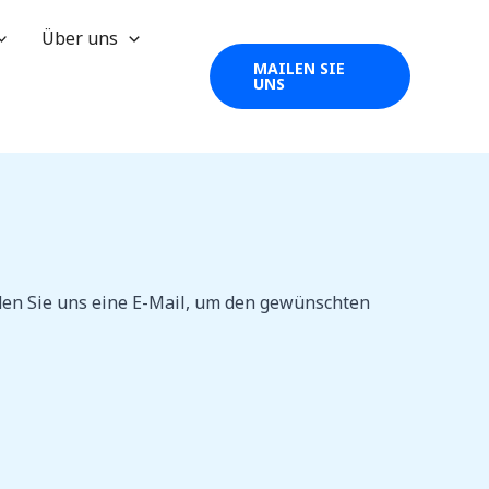
Über uns
MAILEN SIE
UNS
nden Sie uns eine E-Mail, um den gewünschten