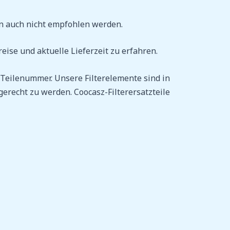
sen auch nicht empfohlen werden.
eise und aktuelle Lieferzeit zu erfahren.
-Teilenummer. Unsere Filterelemente sind in
gerecht zu werden. Coocasz-Filterersatzteile