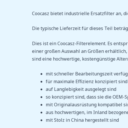
Coocasz bietet industrielle Ersatzfilter an,
Die typische Lieferzeit für dieses Teil betr
Dies ist ein Coocasz-Filterelement. Es ent
einer großen Auswahl an Größen erhältlich, 
sind eine hochwertige, kostengünstige Altern
mit schneller Bearbeitungszeit verfüg
für maximale Effizienz konzipiert sind
auf Langlebigkeit ausgelegt sind
so konzipiert sind, dass sie die OEM-S
mit Originalausrüstung kompatibel si
aus hochwertigen, im Inland bezogene
mit Stolz in China hergestellt sind